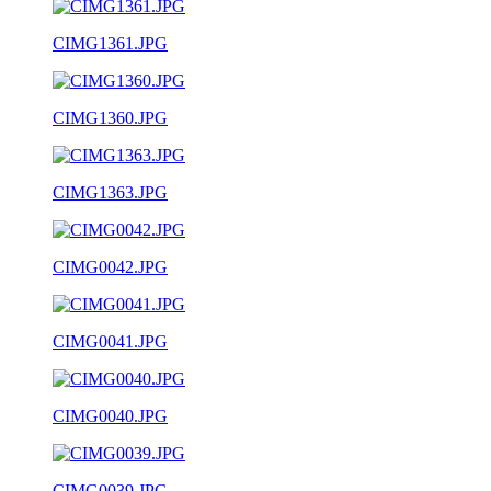
CIMG1361.JPG
CIMG1360.JPG
CIMG1363.JPG
CIMG0042.JPG
CIMG0041.JPG
CIMG0040.JPG
CIMG0039.JPG