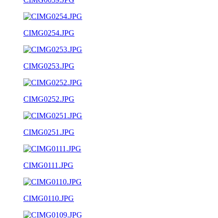
CIMG0254.JPG
CIMG0253.JPG
CIMG0252.JPG
CIMG0251.JPG
CIMG0111.JPG
CIMG0110.JPG