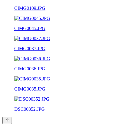
CIMG0109.JPG
CIMG0045.JPG
CIMG0037.JPG
CIMG0036.JPG
CIMG0035.JPG
DSC00352.JPG