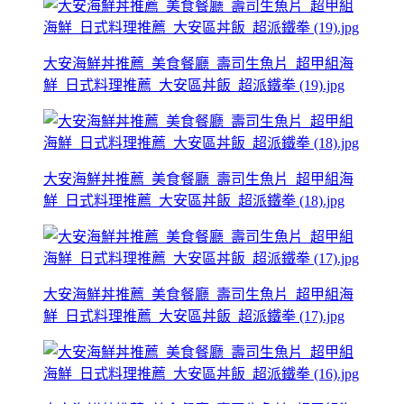
大安海鮮丼推薦_美食餐廳_壽司生魚片_超甲組海
鮮_日式料理推薦_大安區丼飯_超派鐵拳 (19).jpg
大安海鮮丼推薦_美食餐廳_壽司生魚片_超甲組海
鮮_日式料理推薦_大安區丼飯_超派鐵拳 (18).jpg
大安海鮮丼推薦_美食餐廳_壽司生魚片_超甲組海
鮮_日式料理推薦_大安區丼飯_超派鐵拳 (17).jpg