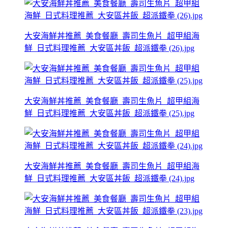
大安海鮮丼推薦_美食餐廳_壽司生魚片_超甲組海
鮮_日式料理推薦_大安區丼飯_超派鐵拳 (26).jpg
大安海鮮丼推薦_美食餐廳_壽司生魚片_超甲組海
鮮_日式料理推薦_大安區丼飯_超派鐵拳 (25).jpg
大安海鮮丼推薦_美食餐廳_壽司生魚片_超甲組海
鮮_日式料理推薦_大安區丼飯_超派鐵拳 (24).jpg