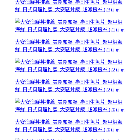
大安海鮮丼推薦_美食餐廳_壽司生魚片_超甲組海
鮮_日式料理推薦_大安區丼飯_超派鐵拳 (23).jpg
大安海鮮丼推薦_美食餐廳_壽司生魚片_超甲組海
鮮_日式料理推薦_大安區丼飯_超派鐵拳 (21).jpg
大安海鮮丼推薦_美食餐廳_壽司生魚片_超甲組海
鮮_日式料理推薦_大安區丼飯_超派鐵拳 (22).jpg
大安海鮮丼推薦_美食餐廳_壽司生魚片_超甲組海
鮮_日式料理推薦_大安區丼飯_超派鐵拳 (20).jpg