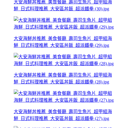
大安海鮮丼推薦_美食餐廳_壽司生魚片_超甲組海
鮮_日式料理推薦_大安區丼飯_超派鐵拳 (30).jpg
大安海鮮丼推薦_美食餐廳_壽司生魚片_超甲組海
鮮_日式料理推薦_大安區丼飯_超派鐵拳 (29).jpg
大安海鮮丼推薦_美食餐廳_壽司生魚片_超甲組海
鮮_日式料理推薦_大安區丼飯_超派鐵拳 (28).jpg
大安海鮮丼推薦_美食餐廳_壽司生魚片_超甲組海
鮮_日式料理推薦_大安區丼飯_超派鐵拳 (27).jpg