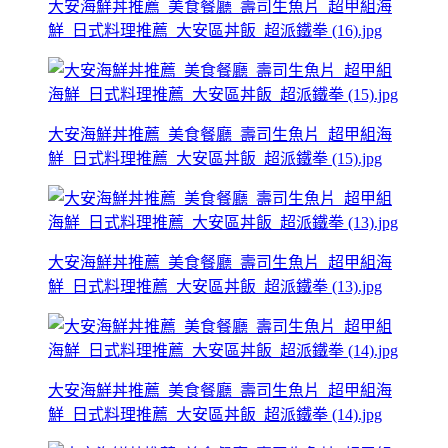
大安海鮮丼推薦_美食餐廳_壽司生魚片_超甲組海
鮮_日式料理推薦_大安區丼飯_超派鐵拳 (16).jpg
大安海鮮丼推薦_美食餐廳_壽司生魚片_超甲組海
鮮_日式料理推薦_大安區丼飯_超派鐵拳 (15).jpg
大安海鮮丼推薦_美食餐廳_壽司生魚片_超甲組海
鮮_日式料理推薦_大安區丼飯_超派鐵拳 (13).jpg
大安海鮮丼推薦_美食餐廳_壽司生魚片_超甲組海
鮮_日式料理推薦_大安區丼飯_超派鐵拳 (14).jpg