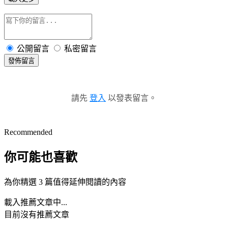
公開留言
私密留言
發佈留言
請先
登入
以發表留言。
Recommended
你可能也喜歡
為你精選 3 篇值得延伸閱讀的內容
載入推薦文章中...
目前沒有推薦文章