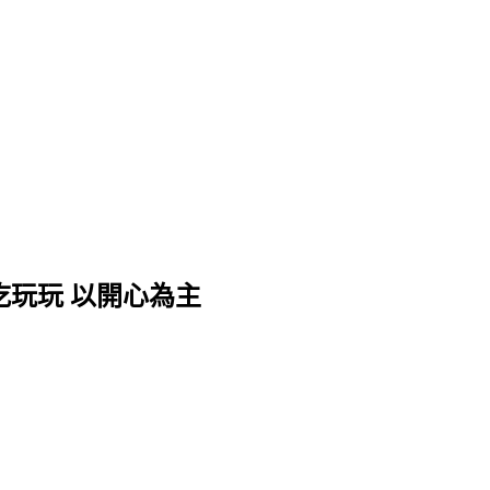
吃玩玩 以開心為主