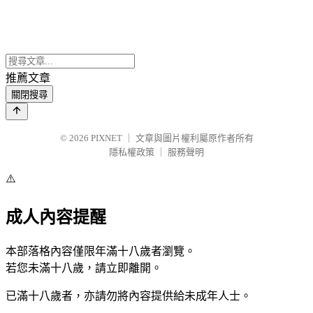
推薦文章
關閉搜尋
© 2026
PIXNET
｜
文章與圖片權利屬原作者所有
隱私權政策
｜
服務聲明
⚠️
成人內容提醒
本部落格內容僅限年滿十八歲者瀏覽。
若您未滿十八歲，請立即離開。
已滿十八歲者，亦請勿將內容提供給未成年人士。