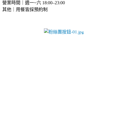
營業時間｜週一~六 18:00–23:00
其他｜用餐皆採預約制