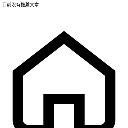
目前沒有推薦文章