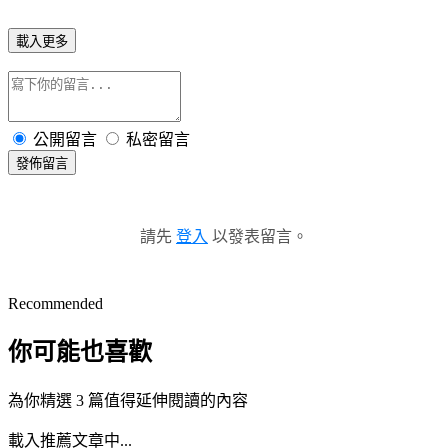
載入更多
公開留言
私密留言
發佈留言
請先
登入
以發表留言。
Recommended
你可能也喜歡
為你精選 3 篇值得延伸閱讀的內容
載入推薦文章中...